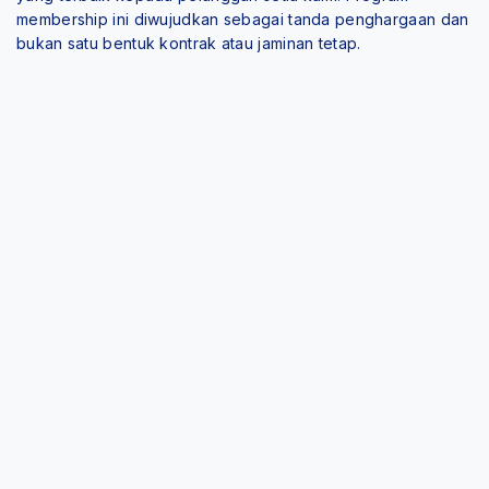
membership ini diwujudkan sebagai tanda penghargaan dan
bukan satu bentuk kontrak atau jaminan tetap.