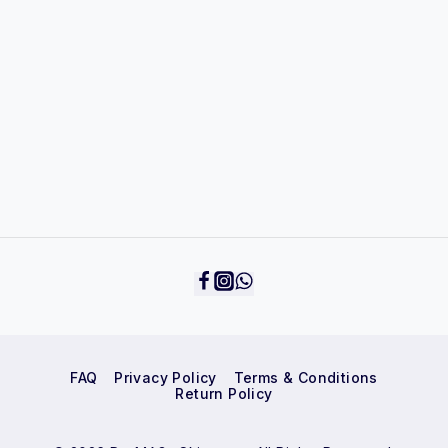
FAQ
Privacy Policy
Terms & Conditions
Return Policy