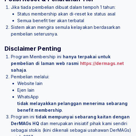
Jika tiada pembelian dibuat dalam tempoh 1 tahun:
Status membership akan di-reset ke status asal
Semua benefit tier akan terbatal
Sistem akan mengira semula kelayakan berdasarkan
pembelian seterusnya.
Disclaimer Penting
Program Membership ini
hanya terpakai untuk
pembelian di laman web rasmi
https://dermags.net
sahaja
.
Pembelian melalui:
Website lain
Ejen lain
WhatsApp
tidak melayakkan pelanggan menerima sebarang
benefit membership
.
Program ini
tidak mempunyai sebarang kaitan dengan
DerMAGs HQ
dan merupakan inisiatif pihak kami sendiri
sebagai stokis (kini dikenali sebagai usahawan DerMAGs)