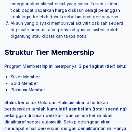
menggunakan alamat email yang sama. Tetapi sistem
tidak dapat paparkan harga diskaun selagi pelanggan
tidak login terlebih dahulu sebelum buat pembayaran.
Akaun yang disyaki mempunyai aktiviti tidak sah seperti
duplicate account atau penyalahgunaan sistem boleh
digantung atau dibatalkan tanpa notis.
Struktur Tier Membership
Program Membership ini mempunyai
3 peringkat (tier)
iaitu:
Silver Member
Gold Member
Platinum Member
Status tier untuk Gold dan Platinum akan ditentukan
berdasarkan
jumlah kumulatif pembelian (total spending)
pelanggan di laman web kami dan semua tier ini akan
dinaiktaraf secara automatik. Setiap pelanggan akan
mendapat email berkenaan dengan penaiktarafan ini. Hanya