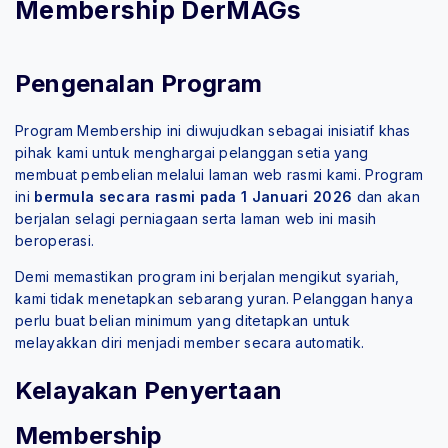
Membership DerMAGs
Pengenalan Program
Program Membership ini diwujudkan sebagai inisiatif khas
pihak kami untuk menghargai pelanggan setia yang
membuat pembelian melalui laman web rasmi kami. Program
ini
bermula secara rasmi pada 1 Januari 2026
dan akan
berjalan selagi perniagaan serta laman web ini masih
beroperasi.
Demi memastikan program ini berjalan mengikut syariah,
kami tidak menetapkan sebarang yuran. Pelanggan hanya
perlu buat belian minimum yang ditetapkan untuk
melayakkan diri menjadi member secara automatik.
Kelayakan Penyertaan
Membership