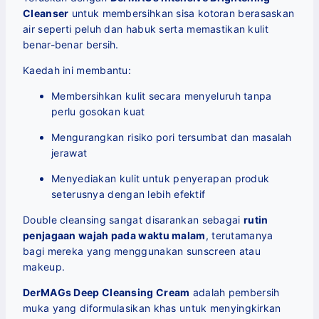
Cleanser
untuk membersihkan sisa kotoran berasaskan
air seperti peluh dan habuk serta memastikan kulit
benar-benar bersih.
Kaedah ini membantu:
Membersihkan kulit secara menyeluruh tanpa
perlu gosokan kuat
Mengurangkan risiko pori tersumbat dan masalah
jerawat
Menyediakan kulit untuk penyerapan produk
seterusnya dengan lebih efektif
Double cleansing sangat disarankan sebagai
rutin
penjagaan wajah pada waktu malam
, terutamanya
bagi mereka yang menggunakan sunscreen atau
makeup.
DerMAGs Deep Cleansing Cream
adalah pembersih
muka yang diformulasikan khas untuk menyingkirkan