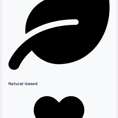
Natural-based