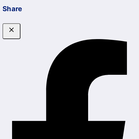
Share