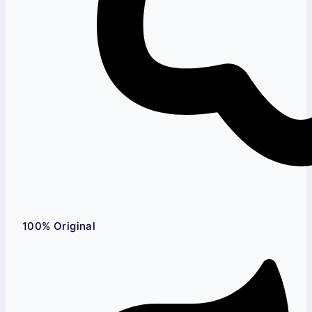
100% Original