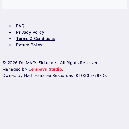
FAQ
Privacy Policy
Terms & Conditions
Return Policy
© 2026 DerMAGs Skincare - All Rights Reserved.
Managed by
Lembayu Studio
.
Owned by Hadi Hanafee Resources (KT0335778-D).