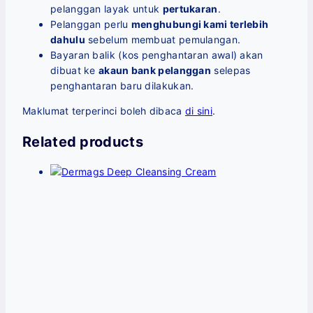
pelanggan layak untuk
pertukaran
.
Pelanggan perlu
menghubungi kami terlebih
dahulu
sebelum membuat pemulangan.
Bayaran balik (kos penghantaran awal) akan
dibuat ke
akaun bank pelanggan
selepas
penghantaran baru dilakukan.
Maklumat terperinci boleh dibaca
di sini
.
Related products