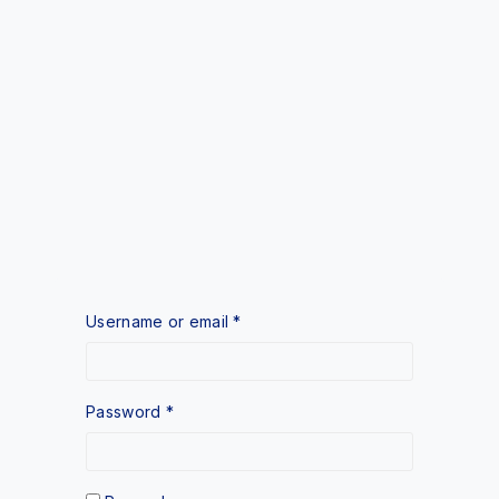
Username or email
*
Password
*