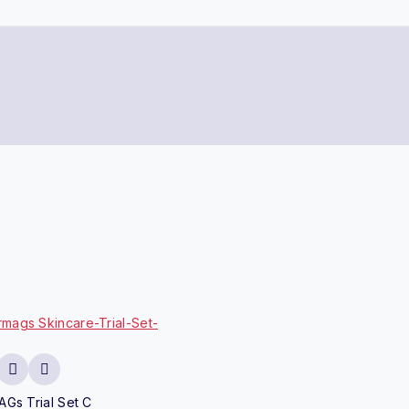
Gs Trial Set C