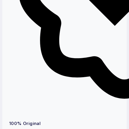
100% Original