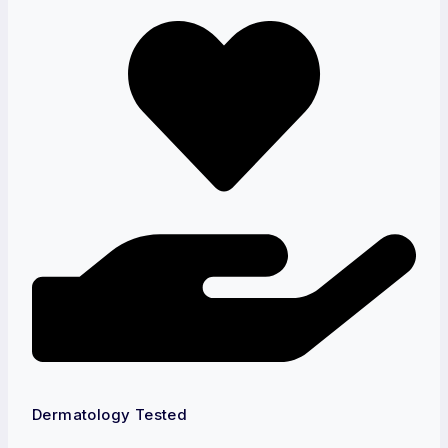
Dermatology Tested