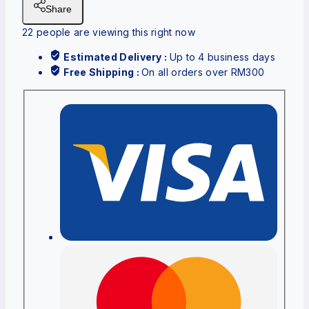
Share
22
people are viewing this right now
Estimated Delivery :
Up to 4 business days
Free Shipping :
On all orders over RM300