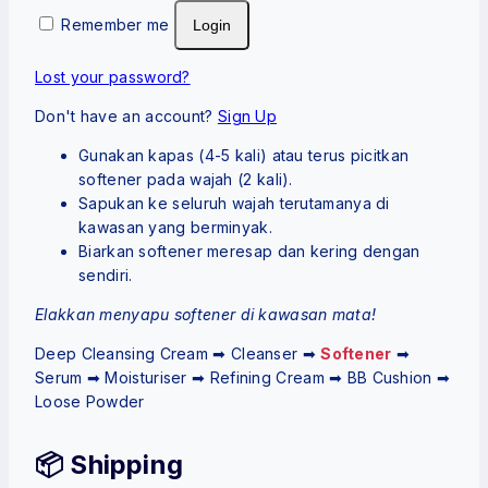
Remember me
Login
Lost your password?
Don't have an account?
Sign Up
Gunakan kapas (4-5 kali) atau terus picitkan
softener pada wajah (2 kali).
Sapukan ke seluruh wajah terutamanya di
kawasan yang berminyak.
Biarkan softener meresap dan kering dengan
sendiri.
Elakkan menyapu softener di kawasan mata!
Deep Cleansing Cream ➡ Cleanser ➡
Softener
➡
Serum ➡ Moisturiser ➡ Refining Cream ➡ BB Cushion ➡
Loose Powder
📦 Shipping