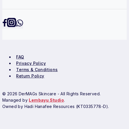
FAQ
Privacy Policy
Terms & Conditions
Return Policy
© 2026 DerMAGs Skincare - All Rights Reserved.
Managed by
Lembayu Studio
.
Owned by Hadi Hanafee Resources (KT0335778-D).