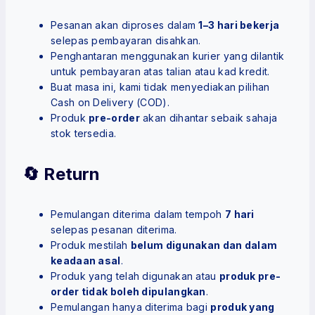
Pesanan akan diproses dalam
1–3 hari bekerja
selepas pembayaran disahkan.
Penghantaran menggunakan kurier yang dilantik
untuk pembayaran atas talian atau kad kredit.
Buat masa ini, kami tidak menyediakan pilihan
Cash on Delivery (COD).
Produk
pre-order
akan dihantar sebaik sahaja
stok tersedia.
🔄 Return
Pemulangan diterima dalam tempoh
7 hari
selepas pesanan diterima.
Produk mestilah
belum digunakan dan dalam
keadaan asal
.
Produk yang telah digunakan atau
produk pre-
order tidak boleh dipulangkan
.
Pemulangan hanya diterima bagi
produk yang