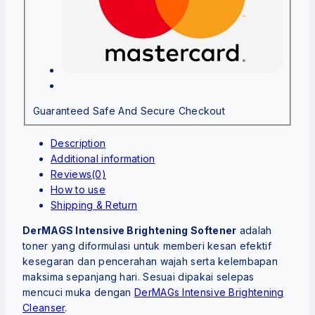
Guaranteed Safe And Secure Checkout
Description
Additional information
Reviews(0)
How to use
Shipping & Return
DerMAGS Intensive Brightening Softener
adalah
toner yang diformulasi untuk memberi kesan efektif
kesegaran dan pencerahan wajah serta kelembapan
maksima sepanjang hari. Sesuai dipakai selepas
mencuci muka dengan
DerMAGs Intensive Brightening
Cleanser
.