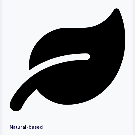
Natural-based