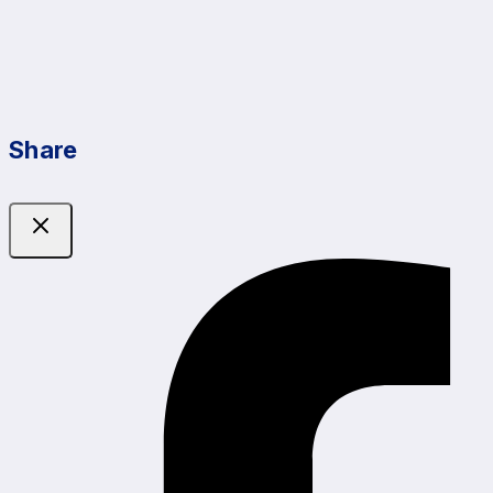
Share