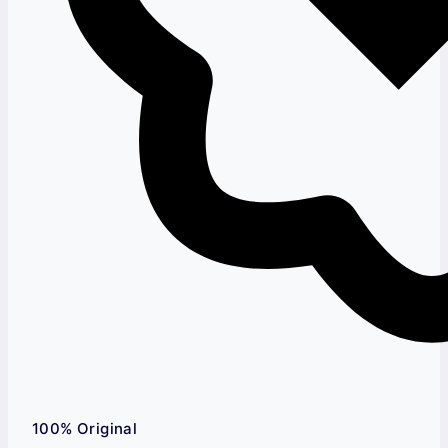
100% Original