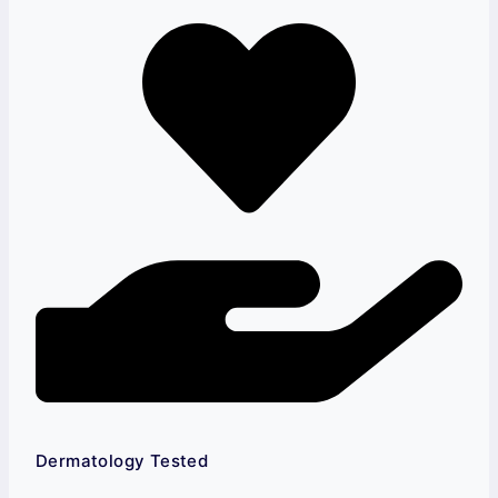
Dermatology Tested