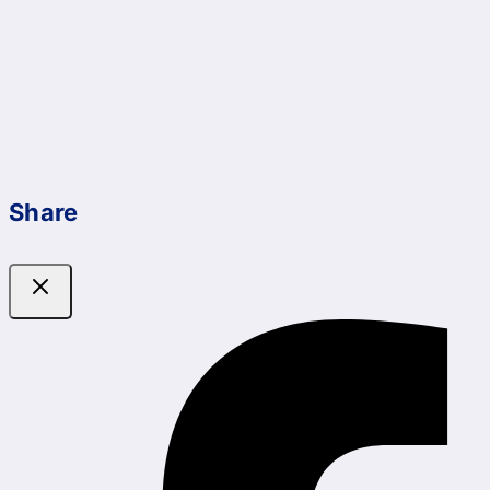
Share