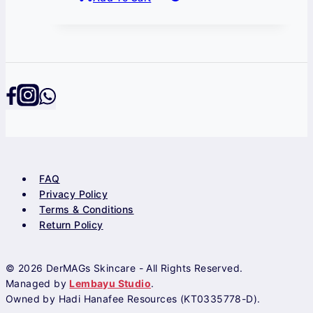
FAQ
Privacy Policy
Terms & Conditions
Return Policy
© 2026 DerMAGs Skincare - All Rights Reserved.
Managed by
Lembayu Studio
.
Owned by Hadi Hanafee Resources (KT0335778-D).