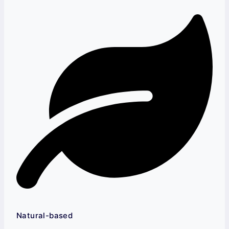
Natural-based