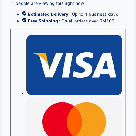
11
people are viewing this right now
Estimated Delivery :
Up to 4 business days
Free Shipping :
On all orders over RM300