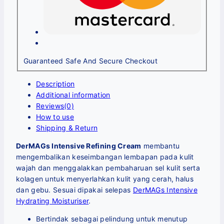
Guaranteed Safe And Secure Checkout
Description
Additional information
Reviews(0)
How to use
Shipping & Return
DerMAGs Intensive Refining Cream
membantu
mengembalikan keseimbangan lembapan pada kulit
wajah dan menggalakkan pembaharuan sel kulit serta
kolagen untuk menyerlahkan kulit yang cerah, halus
dan gebu. Sesuai dipakai selepas
DerMAGs Intensive
Hydrating Moisturiser
.
Bertindak sebagai pelindung untuk menutup