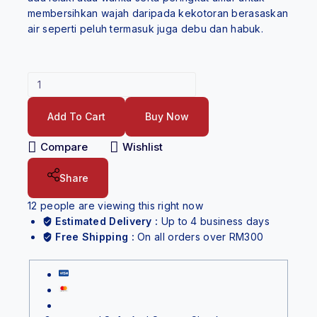
membersihkan wajah daripada kekotoran berasaskan
air seperti peluh termasuk juga debu dan habuk.
Add To Cart
Buy Now
Compare
Wishlist
Share
12
people are viewing this right now
Estimated Delivery :
Up to 4 business days
Free Shipping :
On all orders over RM300