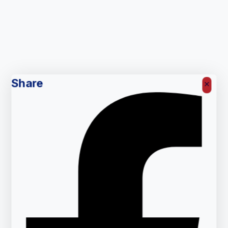
Share