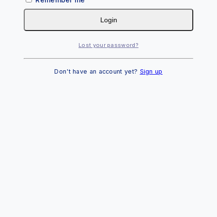
Login
Lost your password?
Don't have an account yet?
Sign up