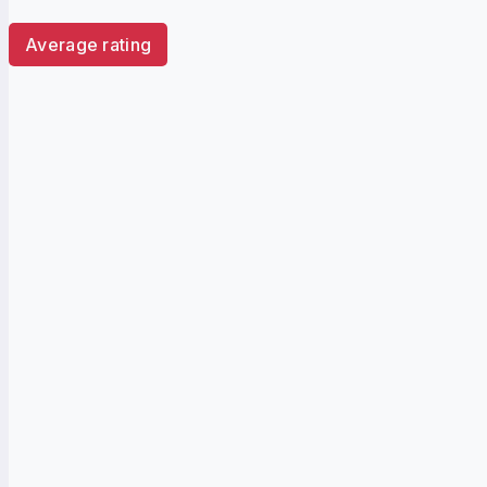
Average rating