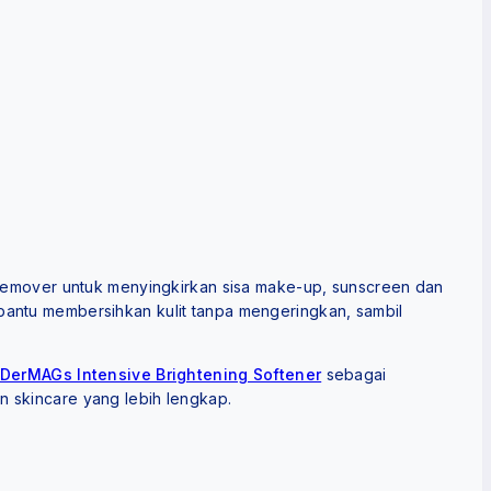
remover untuk menyingkirkan sisa make-up, sunscreen dan
bantu membersihkan kulit tanpa mengeringkan, sambil
DerMAGs Intensive Brightening Softener
sebagai
n skincare yang lebih lengkap.