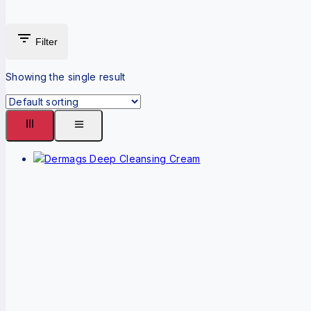
Filter
Showing the single result