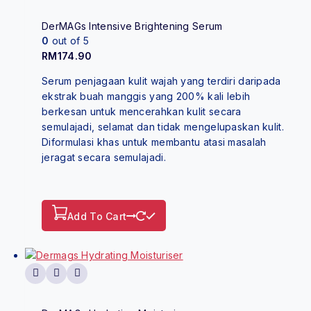
DerMAGs Intensive Brightening Serum
0
out of 5
RM
174.90
Serum penjagaan kulit wajah yang terdiri daripada
ekstrak buah manggis yang 200% kali lebih
berkesan untuk mencerahkan kulit secara
semulajadi, selamat dan tidak mengelupaskan kulit.
Diformulasi khas untuk membantu atasi masalah
jeragat secara semulajadi.
Add To Cart