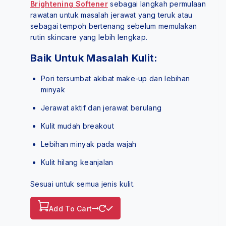
Brightening Softener
sebagai langkah permulaan
rawatan untuk masalah jerawat yang teruk atau
sebagai tempoh bertenang sebelum memulakan
rutin skincare yang lebih lengkap.
Baik Untuk Masalah Kulit:
Pori tersumbat akibat make-up dan lebihan
minyak
Jerawat aktif dan jerawat berulang
Kulit mudah breakout
Lebihan minyak pada wajah
Kulit hilang keanjalan
Sesuai untuk semua jenis kulit.
Add To Cart