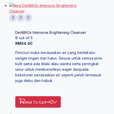
DerMAGs Intensive Brightening Cleanser
0
out of 5
RM
64.90
Pencuci muka berasaskan air yang bertekstur
sangat ringan dan halus. Sesuai untuk semua jenis
kulit sama ada lelaki atau wanita serta peringkat
umur untuk membersihkan wajah daripada
kekotoran berasaskan air seperti peluh termasuk
juga debu dan habuk.
Add To Cart