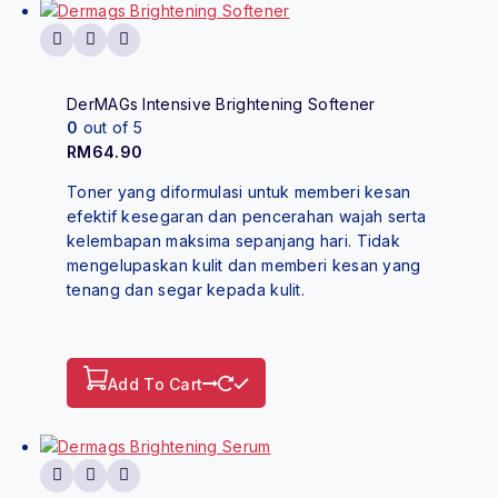
DerMAGs Intensive Brightening Softener
0
out of 5
RM
64.90
Toner yang diformulasi untuk memberi kesan
efektif kesegaran dan pencerahan wajah serta
kelembapan maksima sepanjang hari. Tidak
mengelupaskan kulit dan memberi kesan yang
tenang dan segar kepada kulit.
Add To Cart